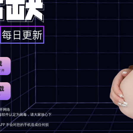
开网络
毒软件认定为病毒，请大家放心下
APP 不会对您的手机造成任何损